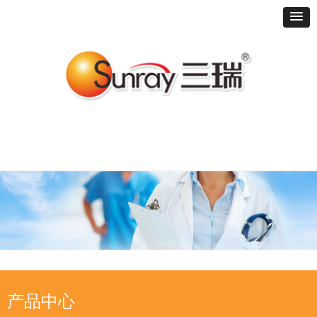
首页
走进三瑞
产品方案
客户服务
联系我们
产品中心