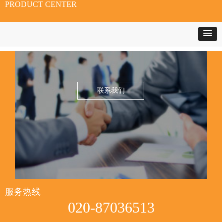
PRODUCT CENTER
联系我们
服务热线
020-87036513